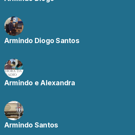
Armindo Diogo Santos
Armindo e Alexandra
Armindo Santos