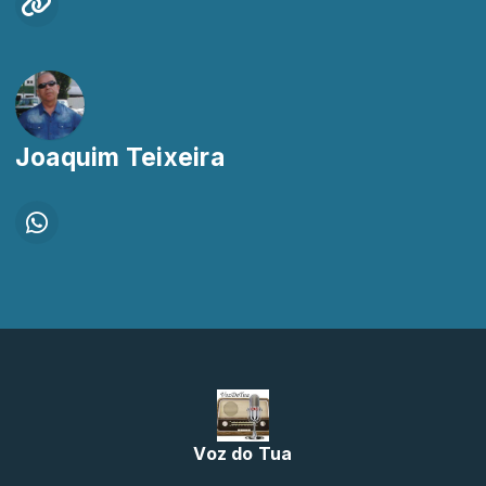
Joaquim Teixeira
Voz do Tua