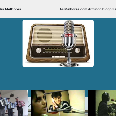
Melhores
As Melhores com Armindo Diogo Santos 