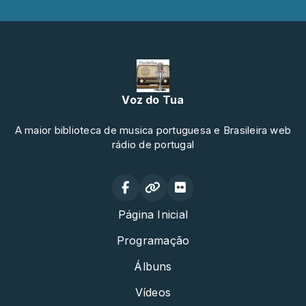
Voz do Tua
A maior biblioteca de musica portuguesa e Brasileira web
rádio de portugal
Página Inicial
Programação
Álbuns
Vídeos