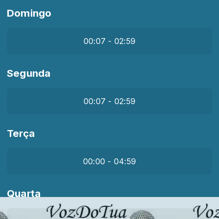
Domingo
00:07 - 02:59
Segunda
00:07 - 02:59
Terça
00:00 - 04:59
Quarta