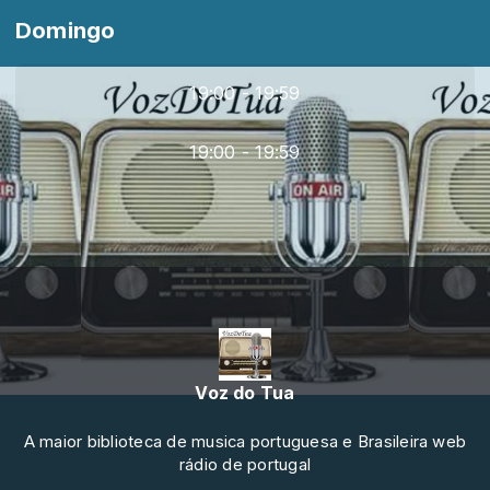
Domingo
19:00 - 19:59
19:00 - 19:59
Voz do Tua
A maior biblioteca de musica portuguesa e Brasileira web
rádio de portugal