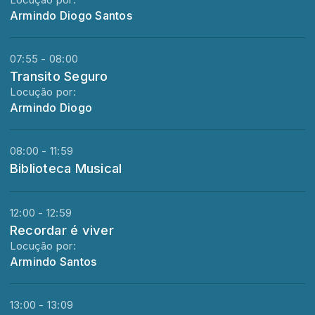
Locução por:
Armindo Diogo Santos
07:55 - 08:00
Transito Seguro
Locução por:
Armindo Diogo
08:00 - 11:59
Biblioteca Musical
12:00 - 12:59
Recordar é viver
Locução por:
Armindo Santos
13:00 - 13:09