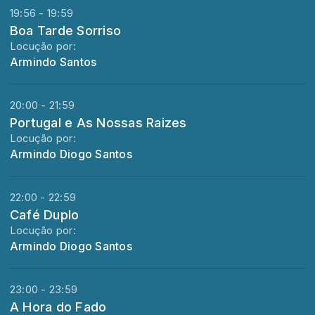
19:56 - 19:59
Boa Tarde Sorriso
Locução por:
Armindo Santos
20:00 - 21:59
Portugal e As Nossas Raizes
Locução por:
Armindo Diogo Santos
22:00 - 22:59
Café Duplo
Locução por:
Armindo Diogo Santos
23:00 - 23:59
A Hora do Fado