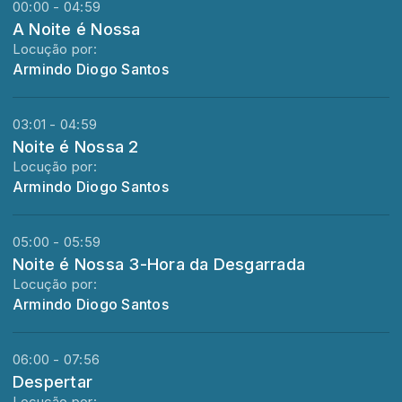
00:00 - 04:59
A Noite é Nossa
Locução por:
Armindo Diogo Santos
03:01 - 04:59
Noite é Nossa 2
Locução por:
Armindo Diogo Santos
05:00 - 05:59
Noite é Nossa 3-Hora da Desgarrada
Locução por:
Armindo Diogo Santos
06:00 - 07:56
Despertar