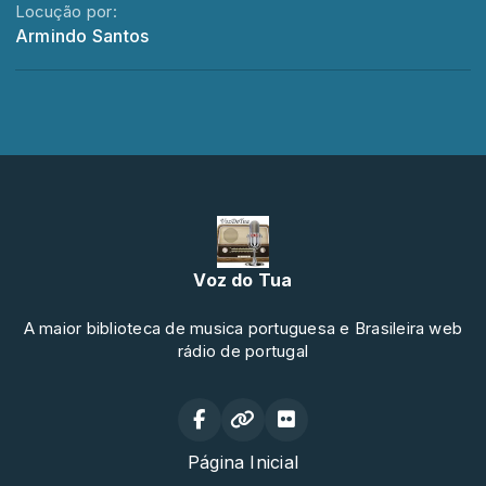
Locução por:
Armindo Santos
Voz do Tua
A maior biblioteca de musica portuguesa e Brasileira web
rádio de portugal
Página Inicial